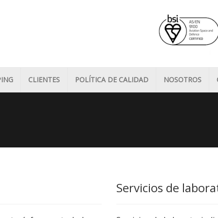
PING
CLIENTES
POLÍTICA DE CALIDAD
NOSOTROS
Servicios de labora