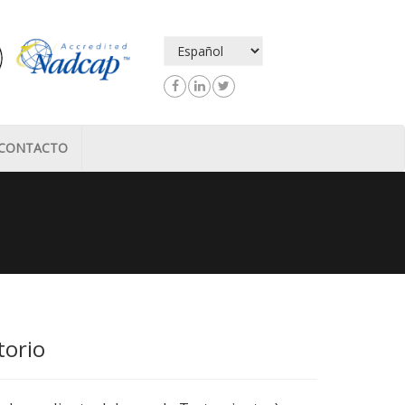
CONTACTO
torio