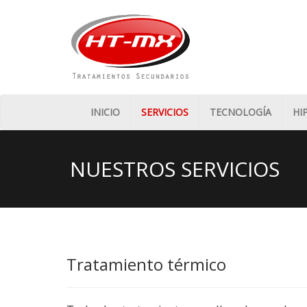
INICIO
SERVICIOS
TECNOLOGÍA
HI
NUESTROS SERVICIOS
Tratamiento térmico