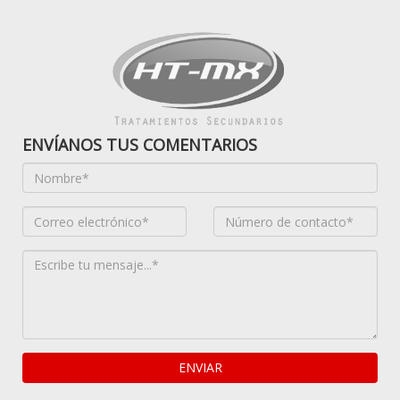
ENVÍANOS TUS COMENTARIOS
ENVIAR