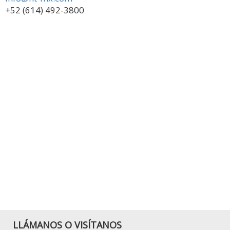
+52 (614) 492-3800
LLÁMANOS O VISÍTANOS