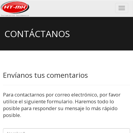
CONTÁCTANOS
Envíanos tus comentarios
Para contactarnos por correo electrónico, por favor
utilice el siguiente formulario. Haremos todo lo
posible para responder su mensaje lo más rápido
posible.