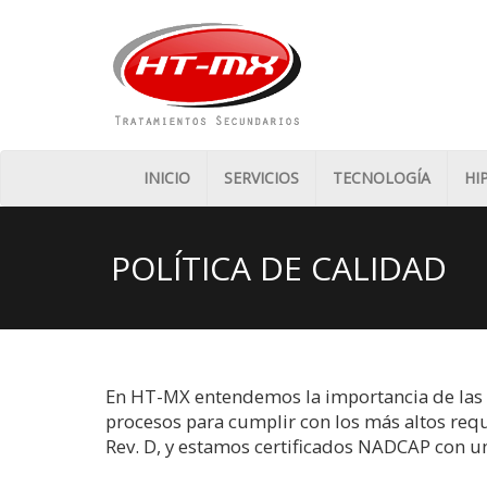
INICIO
SERVICIOS
TECNOLOGÍA
HI
POLÍTICA DE CALIDAD
En HT-MX entendemos la importancia de las 
procesos para cumplir con los más altos req
Rev. D, y estamos certificados NADCAP con u