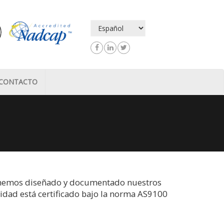
CONTACTO
o hemos diseñado y documentado nuestros
idad está certificado bajo la norma AS9100