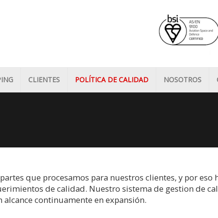
PING
CLIENTES
POLÍTICA DE CALIDAD
NOSOTROS
partes que procesamos para nuestros clientes, y por es
uerimientos de calidad. Nuestro sistema de gestion de cal
n alcance continuamente en expansión.